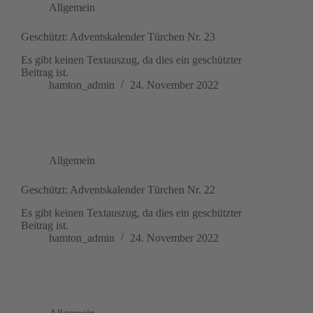
Allgemein
Geschützt: Adventskalender Türchen Nr. 23
Es gibt keinen Textauszug, da dies ein geschützter
Beitrag ist.
hamton_admin
24. November 2022
Allgemein
Geschützt: Adventskalender Türchen Nr. 22
Es gibt keinen Textauszug, da dies ein geschützter
Beitrag ist.
hamton_admin
24. November 2022