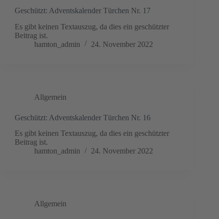
Geschützt: Adventskalender Türchen Nr. 17
Es gibt keinen Textauszug, da dies ein geschützter
Beitrag ist.
hamton_admin
24. November 2022
Allgemein
Geschützt: Adventskalender Türchen Nr. 16
Es gibt keinen Textauszug, da dies ein geschützter
Beitrag ist.
hamton_admin
24. November 2022
Allgemein