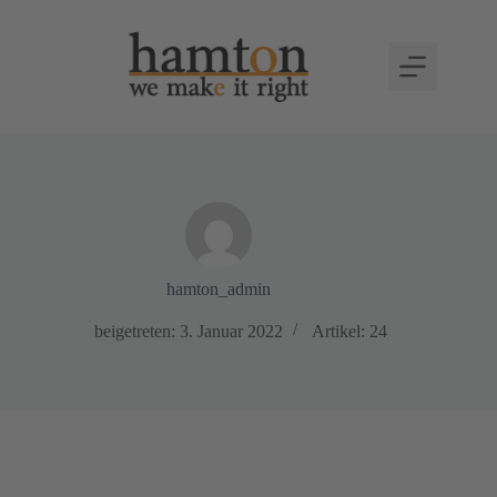
hamton_admin
beigetreten: 3. Januar 2022
Artikel: 24