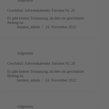
Allgemein
Geschützt: Adventskalender Türchen Nr. 21
Es gibt keinen Textauszug, da dies ein geschützter
Beitrag ist.
hamton_admin
24. November 2022
Allgemein
Geschützt: Adventskalender Türchen Nr. 20
Es gibt keinen Textauszug, da dies ein geschützter
Beitrag ist.
hamton_admin
24. November 2022
Allgemein