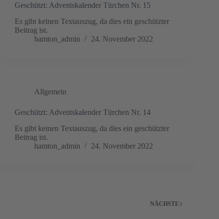
Geschützt: Adventskalender Türchen Nr. 15
Es gibt keinen Textauszug, da dies ein geschützter
Beitrag ist.
hamton_admin
24. November 2022
Allgemein
Geschützt: Adventskalender Türchen Nr. 14
Es gibt keinen Textauszug, da dies ein geschützter
Beitrag ist.
hamton_admin
24. November 2022
NÄCHSTE