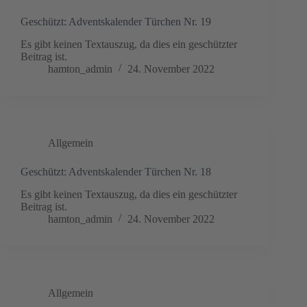
Geschützt: Adventskalender Türchen Nr. 19
Es gibt keinen Textauszug, da dies ein geschützter
Beitrag ist.
hamton_admin
24. November 2022
Allgemein
Geschützt: Adventskalender Türchen Nr. 18
Es gibt keinen Textauszug, da dies ein geschützter
Beitrag ist.
hamton_admin
24. November 2022
Allgemein