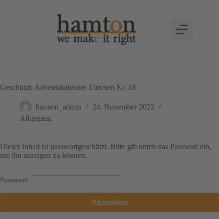
Geschützt: Adventskalender Türchen Nr. 18
hamton_admin
24. November 2022
Allgemein
Dieser Inhalt ist passwortgeschützt. Bitte gib unten das Passwort ein,
um ihn anzeigen zu können.
Passwort: