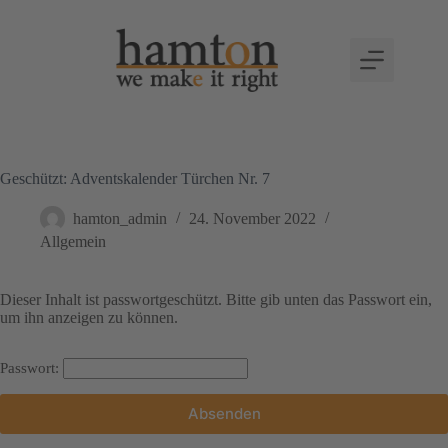
Geschützt: Adventskalender Türchen Nr. 7
hamton_admin
24. November 2022
Allgemein
Dieser Inhalt ist passwortgeschützt. Bitte gib unten das Passwort ein,
um ihn anzeigen zu können.
Passwort: